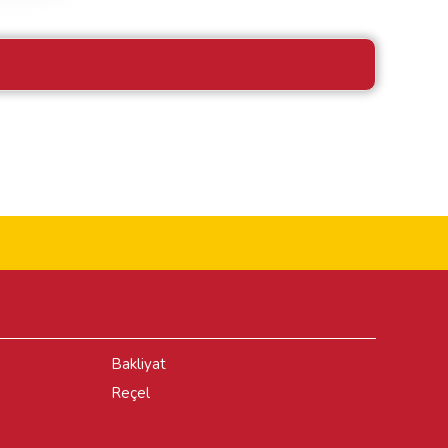
Bakliyat
Reçel