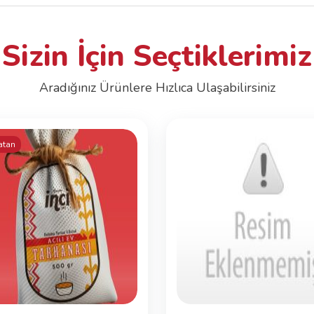
Sizin İçin Seçtiklerimiz
Aradığınız Ürünlere Hızlıca Ulaşabilirsiniz
atan