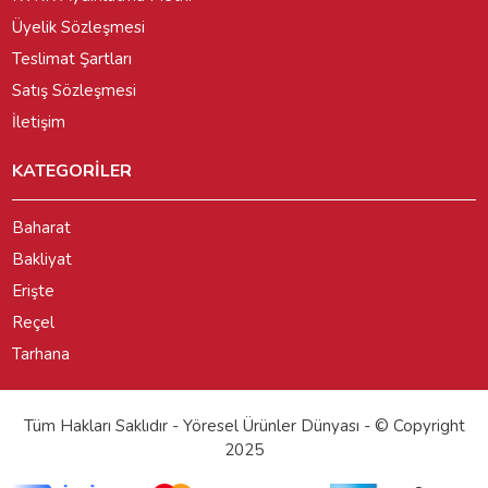
Üyelik Sözleşmesi
Teslimat Şartları
Satış Sözleşmesi
İletişim
KATEGORİLER
Baharat
Bakliyat
Erişte
Reçel
Tarhana
Tüm Hakları Saklıdır - Yöresel Ürünler Dünyası - © Copyright
2025