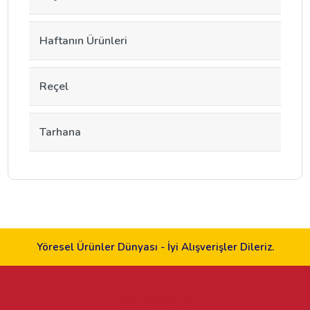
Haftanın Ürünleri
Reçel
Tarhana
Yöresel Ürünler Dünyası - İyi Alışverişler Dileriz.