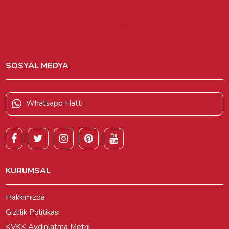
SOSYAL MEDYA
Whatsapp Hattı
KURUMSAL
Hakkımızda
Gizlilik Politikası
KVKK Aydınlatma Metni