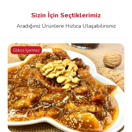
Sizin İçin Seçtiklerimiz
Aradığınız Ürünlere Hızlıca Ulaşabilirsiniz
Glikoz İçermez