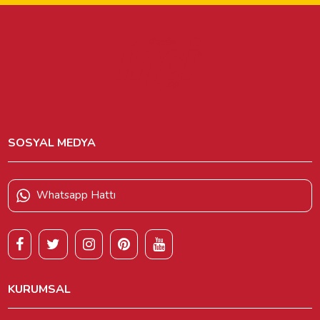
SOSYAL MEDYA
Whatsapp Hattı
KURUMSAL