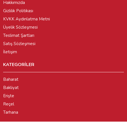
Hakkımızda
Gizlilik Politikası
KVKK Aydınlatma Metni
Üyelik Sözleşmesi
Teslimat Şartları
Satış Sözleşmesi
İletişim
KATEGORİLER
Baharat
Bakliyat
Erişte
Reçel
Tarhana