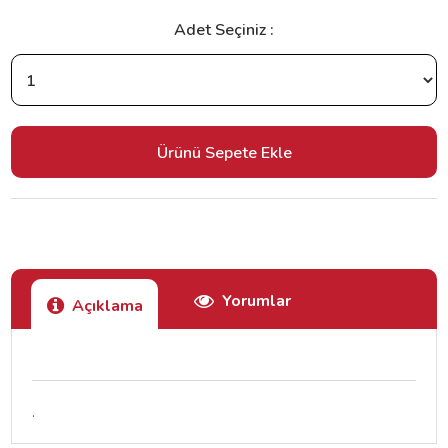
Adet Seçiniz :
Yorumlar
Açıklama
.