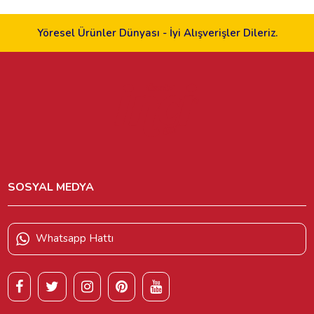
Yöresel Ürünler Dünyası - İyi Alışverişler Dileriz.
SOSYAL MEDYA
Whatsapp Hattı