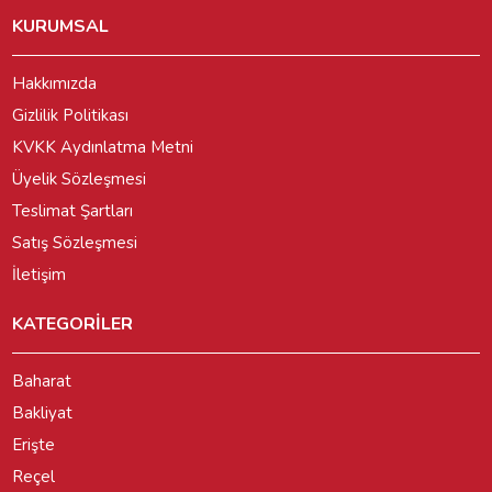
KURUMSAL
Hakkımızda
Gizlilik Politikası
KVKK Aydınlatma Metni
Üyelik Sözleşmesi
Teslimat Şartları
Satış Sözleşmesi
İletişim
KATEGORİLER
Baharat
Bakliyat
Erişte
Reçel