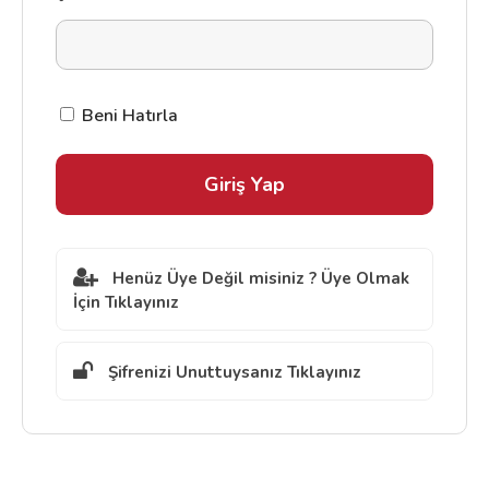
Beni Hatırla
Henüz Üye Değil misiniz ? Üye Olmak
İçin Tıklayınız
Şifrenizi Unuttuysanız Tıklayınız