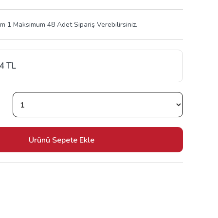
 1 Maksimum 48 Adet Sipariş Verebilirsiniz.
84 TL