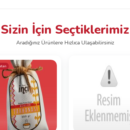
Sizin İçin Seçtiklerimiz
Aradığınız Ürünlere Hızlıca Ulaşabilirsiniz
atan