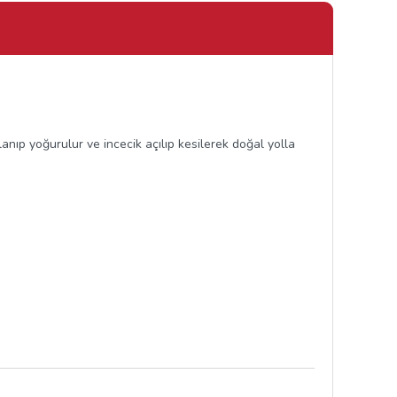
anıp yoğurulur ve incecik açılıp kesilerek doğal yolla