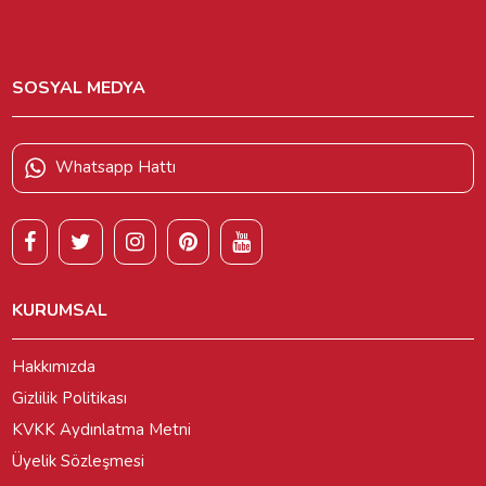
SOSYAL MEDYA
Whatsapp Hattı
KURUMSAL
Hakkımızda
Gizlilik Politikası
KVKK Aydınlatma Metni
Üyelik Sözleşmesi