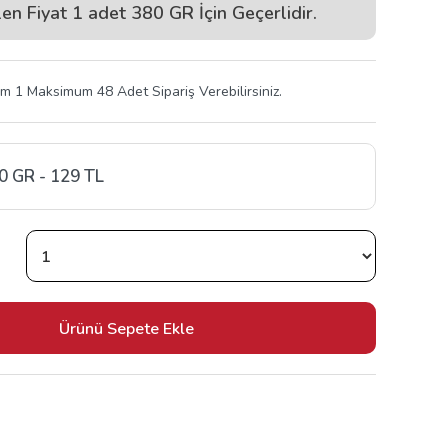
len Fiyat 1 adet 380 GR İçin Geçerlidir.
 1 Maksimum 48 Adet Sipariş Verebilirsiniz.
0 GR - 129 TL