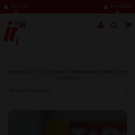
Üye Girişi
Yeni Üyelik
0
Aramanız İçin
37
Ürün Bulundu /
Tarihe Göre En Yeni
Ürünler
Gösteriliyor