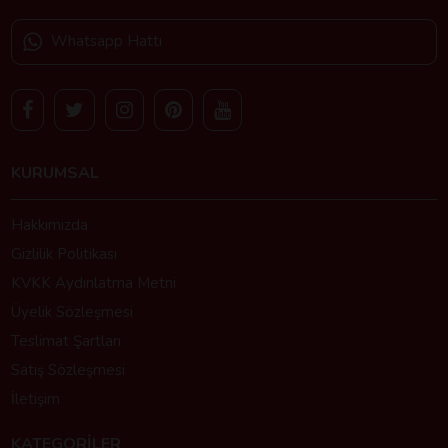
Whatsapp Hattı
KURUMSAL
Hakkımızda
Gizlilik Politikası
KVKK Aydınlatma Metni
Üyelik Sözleşmesi
Teslimat Şartları
Satış Sözleşmesi
İletişim
KATEGORİLER